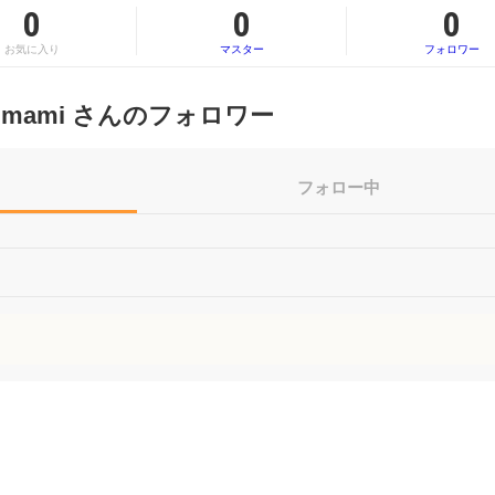
0
0
0
お気に入り
マスター
フォロワー
mami さんのフォロワー
フォロー中