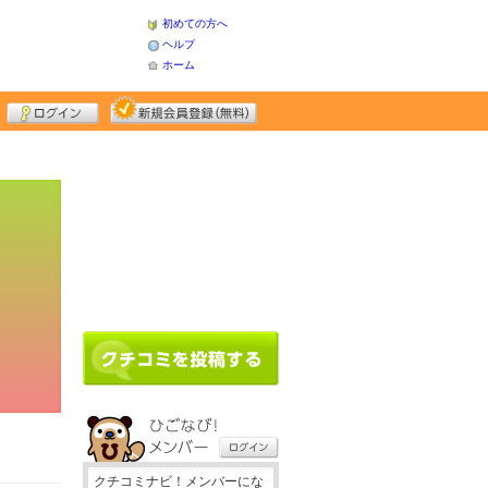
初めての方へ
ヘルプ
ホーム
クチコミナビ！メンバーにな