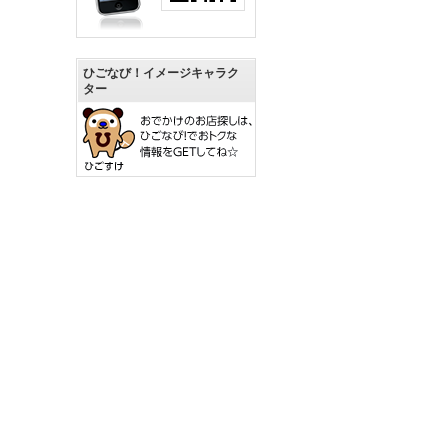
ひごなび！イメージキャラク
ター