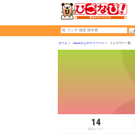
ホーム
mamiさんのマイページ
フォロワー一覧
14
総合レベル