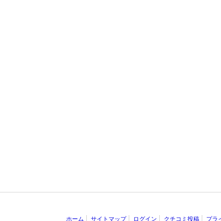
ホーム
サイトマップ
ログイン
クチコミ投稿
プラ