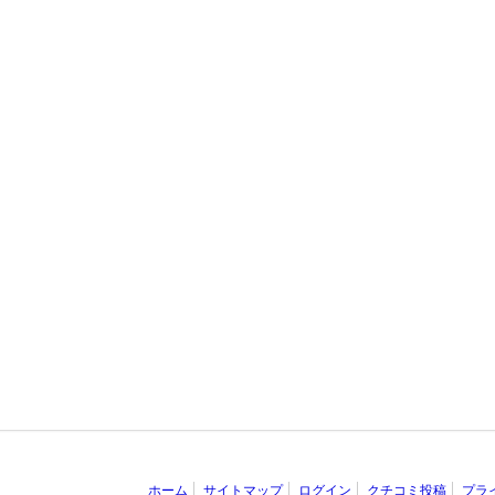
ホーム
サイトマップ
ログイン
クチコミ投稿
プラ