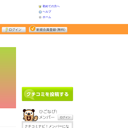
初めての方へ
ヘルプ
ホーム
クチコミナビ！メンバーにな