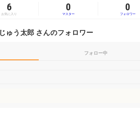
6
0
0
お気に入り
マスター
フォロワー
じゅう太郎 さんのフォロワー
フォロー中