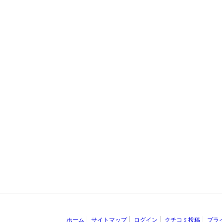
ホーム
サイトマップ
ログイン
クチコミ投稿
プラ