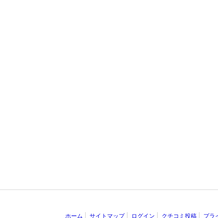
ホーム
サイトマップ
ログイン
クチコミ投稿
プラ