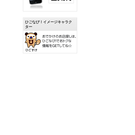
ひごなび！イメージキャラク
ター