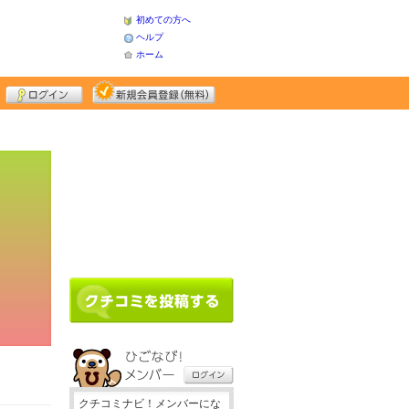
初めての方へ
ヘルプ
ホーム
クチコミナビ！メンバーにな