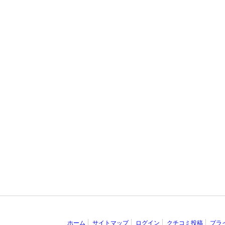
ホーム
サイトマップ
ログイン
クチコミ投稿
プラ