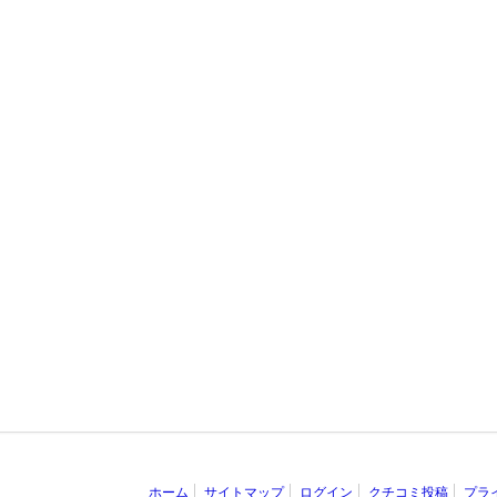
ホーム
サイトマップ
ログイン
クチコミ投稿
プラ