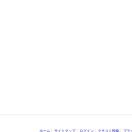
ホーム
サイトマップ
ログイン
クチコミ投稿
プラ