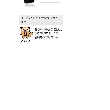
ひごなび！イメージキャラク
ター