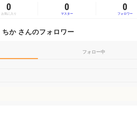
0
0
0
お気に入り
マスター
フォロワー
ちか さんのフォロワー
フォロー中