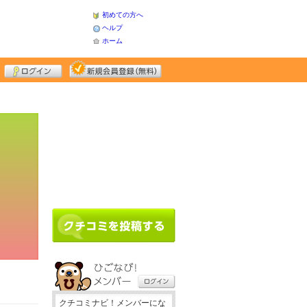
初めての方へ
ヘルプ
ホーム
クチコミナビ！メンバーにな