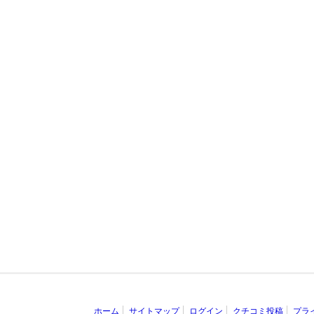
ホーム
サイトマップ
ログイン
クチコミ投稿
プラ