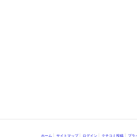
ホーム
サイトマップ
ログイン
クチコミ投稿
プラ