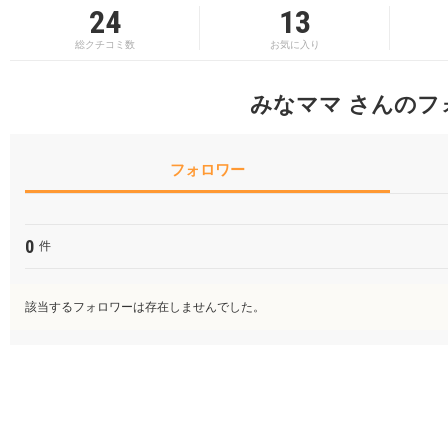
24
13
総クチコミ数
お気に入り
みなママ さんのフ
フォロワー
0
件
該当するフォロワーは存在しませんでした。