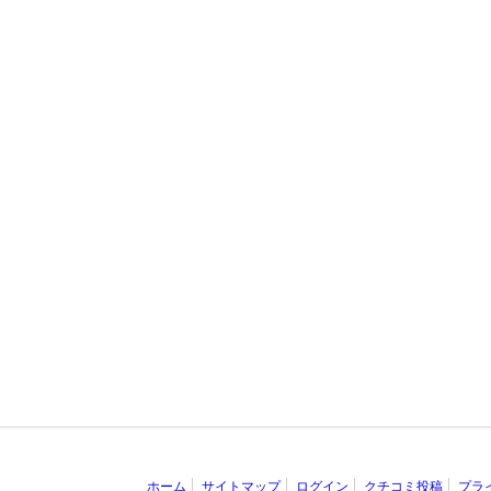
ホーム
サイトマップ
ログイン
クチコミ投稿
プラ