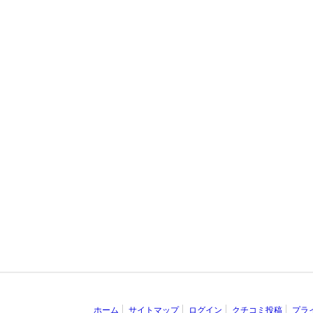
ホーム
サイトマップ
ログイン
クチコミ投稿
プラ