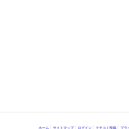
ホーム
サイトマップ
ログイン
クチコミ投稿
プラ