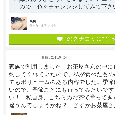
ので 色々チャレンジしてみて下さい
魚勢
熊本市・東区
食堂
このクチコミに“ぐ
投稿：2015/04/24
家族で利用しました。お茶屋さんの中に
約してくれていたので、私が食べたもの
てもボリュームのある内容でした。季節
いので、季節ごとにも行ってみたいです
い！ 私自身、こちらのお茶で育ってき
違うんでしょうかね？ さすがお茶屋さ