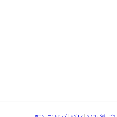
ホーム
サイトマップ
ログイン
クチコミ投稿
プラ