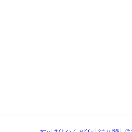
ホーム
サイトマップ
ログイン
クチコミ投稿
プラ