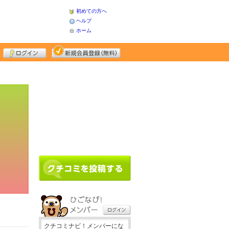
初めての方へ
ヘルプ
ホーム
クチコミナビ！メンバーにな