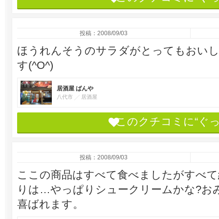
投稿：2008/09/03
ほうれんそうのサラダがとってもおいし
す(^O^)
居酒屋 ばんや
八代市
居酒屋
このクチコミに“ぐ
投稿：2008/09/03
ここの商品はすべて食べましたがすべて
りは…やっぱりシュークリームかな?お
喜ばれます。