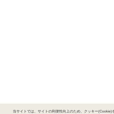
当サイトでは、サイトの利便性向上のため、クッキー(Cookie