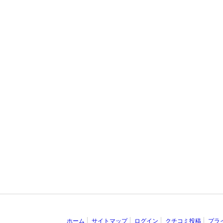
ホーム
サイトマップ
ログイン
クチコミ投稿
プラ