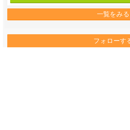
一覧をみる
フォローす