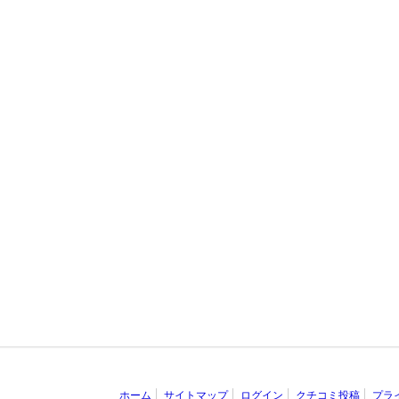
ホーム
サイトマップ
ログイン
クチコミ投稿
プラ