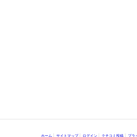
ホーム
サイトマップ
ログイン
クチコミ投稿
プラ