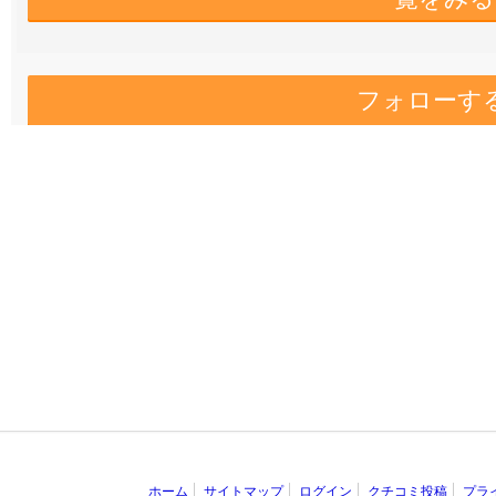
フォローす
ホーム
サイトマップ
ログイン
クチコミ投稿
プラ