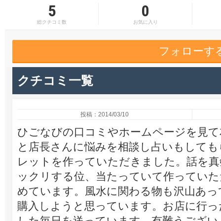
5
0
総クチコミ数
お気に入り
フォローす
クチコミ一覧
投稿：2014/03/10
ひごなびの口コミやホームページを見て
と店長さんに悩みを相談し占いもしても
レットを作っていただきました。話を真
ックリする位、当たっていて作っていた
めています。風水に関わる物も沢山あっ
購入しようと思っています。お店に行っ
した毎日を送っています。有難うござい