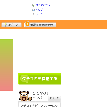
初めての方へ
ヘルプ
ホーム
クチコミナビ！メンバーにな