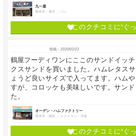
九一屋
熊本市・東区
パン
このクチコミに“ぐ
投稿：2020/02/22
鶴屋フーディワンにここのサンドイッチ
クスサンドを買いました。ハムレタスサ
ょうど良いサイズで入ってます。ハムや
すが、コロッケも美味しいです。サンド
た。
オーデン・ハムファクトリー
熊本市・南区
レストラン・洋食
このクチコミに“ぐ