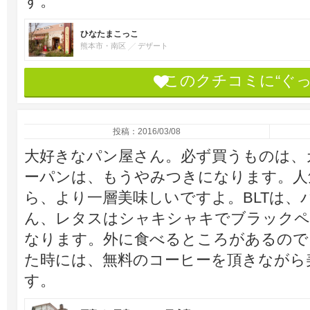
す。
ひなたまこっこ
熊本市・南区
デザート
このクチコミに“ぐ
投稿：2016/03/08
大好きなパン屋さん。必ず買うものは、
ーパンは、もうやみつきになります。人
ら、より一層美味しいですよ。BLTは、
ん、レタスはシャキシャキでブラックペ
なります。外に食べるところがあるので
た時には、無料のコーヒーを頂きながら
す。