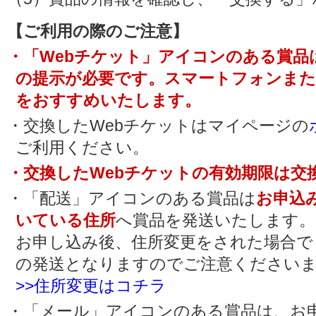
【ご利用の際のご注意】
・「Webチケット」アイコンのある賞品
の提示が必要です。スマートフォンま
をおすすめいたします。
・交換したWebチケットはマイページの
ご利用ください。
・交換したWebチケットの有効期限は交
・「配送」アイコンのある賞品は
お申込
いている住所
へ賞品を発送いたします。
お申し込み後、住所変更をされた場合で
の発送となりますのでご注意ください
>>住所変更はコチラ
・「メール」アイコンのある賞品は、お