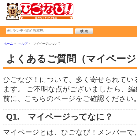
ホーム
ヘルプ
マイページについて
よくあるご質問（マイページ
ひごなび！について、多く寄せられてい
ます。 ご不明な点がございましたら、
前に、こちらのページをご確認ください
Q1. マイページってなに？
マイページとは、ひごなび！メンバーで