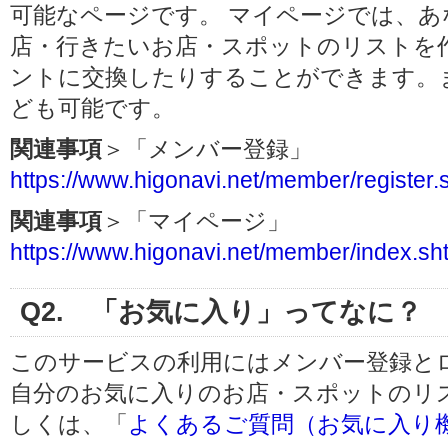
可能なページです。 マイページでは、
店・行きたいお店・スポットのリストを
ントに交換したりすることができます。
ども可能です。
関連事項
＞「メンバー登録」
https://www.higonavi.net/member/register.
関連事項
＞「マイページ」
https://www.higonavi.net/member/index.sh
Q2. 「お気に入り」ってなに？
このサービスの利用にはメンバー登録と
自分のお気に入りのお店・スポットのリ
しくは、「
よくあるご質問（お気に入り