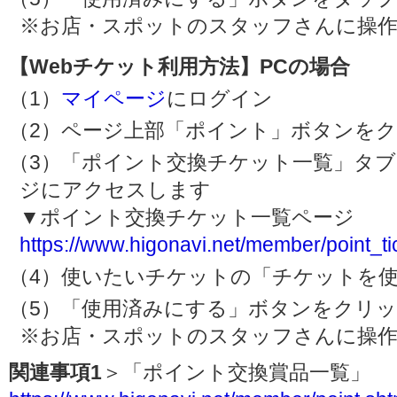
※お店・スポットのスタッフさんに操
【Webチケット利用方法】PCの場合
（1）
マイページ
にログイン
（2）ページ上部「ポイント」ボタンを
（3）「ポイント交換チケット一覧」タ
ジにアクセスします
▼ポイント交換チケット一覧ページ
https://www.higonavi.net/member/point_ti
（4）使いたいチケットの「チケットを
（5）「使用済みにする」ボタンをクリ
※お店・スポットのスタッフさんに操
関連事項1
＞「ポイント交換賞品一覧」