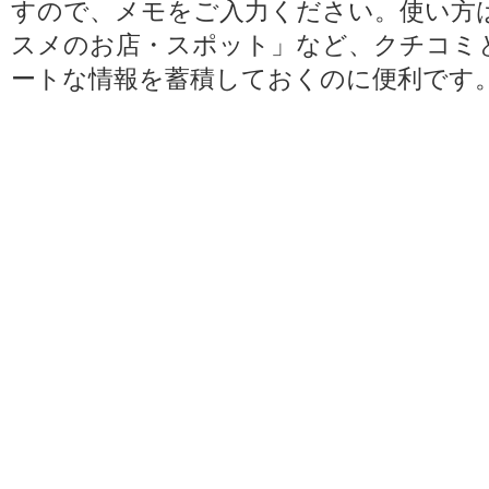
すので、メモをご入力ください。使い方
スメのお店・スポット」など、クチコミ
ートな情報を蓄積しておくのに便利です