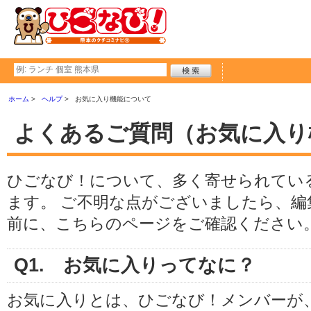
ホーム
ヘルプ
お気に入り機能について
よくあるご質問（お気に入り
ひごなび！について、多く寄せられてい
ます。 ご不明な点がございましたら、
前に、こちらのページをご確認ください
Q1. お気に入りってなに？
お気に入りとは、ひごなび！メンバーが