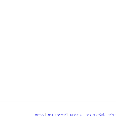
ホーム
サイトマップ
ログイン
クチコミ投稿
プラ