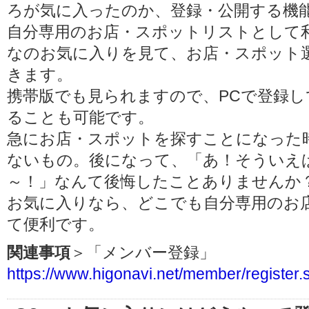
ろが気に入ったのか、登録・公開する機
自分専用のお店・スポットリストとして
なのお気に入りを見て、お店・スポット
きます。
携帯版でも見られますので、PCで登録し
ることも可能です。
急にお店・スポットを探すことになった
ないもの。後になって、「あ！そういえ
～！」なんて後悔したことありませんか
お気に入りなら、どこでも自分専用のお
て便利です。
関連事項
＞「メンバー登録」
https://www.higonavi.net/member/register.