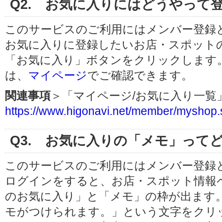
Q2. お気に入りにはどうやって
このサービスのご利用にはメンバー登録
お気に入りに登録したいお店・スポット
「お気に入り」ボタンをクリックします
は、
マイページ
でご確認できます。
関連事項
＞「マイページ/お気に入り一
https://www.higonavi.net/member/myshop.
Q3. お気に入りの「メモ」って
このサービスのご利用にはメンバー登録
ログインをすると、お店・スポット情報
のお気に入り」と「メモ」の枠が出ます
モがつけられます。」という文字をクリ