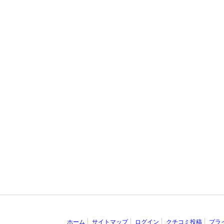
ホーム
サイトマップ
ログイン
クチコミ投稿
プラ