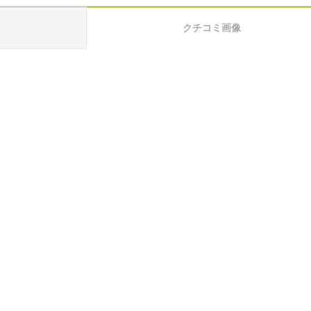
クチコミ画像