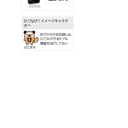
ひごなび！イメージキャラク
ター