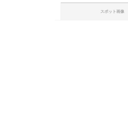
スポット画像