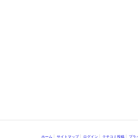
ホーム
サイトマップ
ログイン
クチコミ投稿
プラ