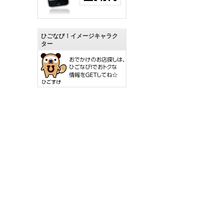
ひごなび！イメージキャラク
ター