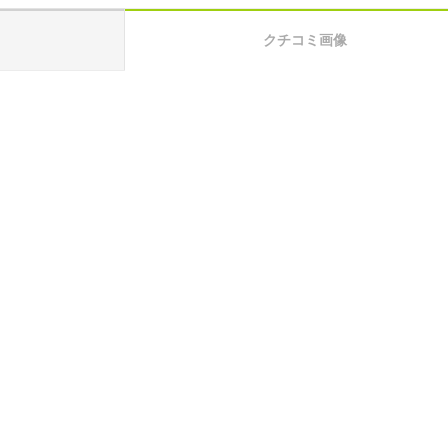
クチコミ画像