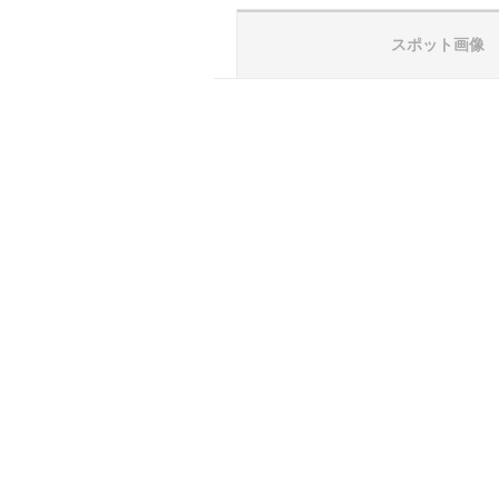
スポット画像