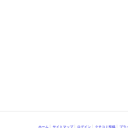
ホーム
サイトマップ
ログイン
クチコミ投稿
プラ