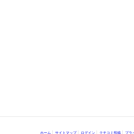
ホーム
サイトマップ
ログイン
クチコミ投稿
プラ