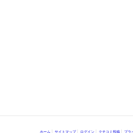
ホーム
サイトマップ
ログイン
クチコミ投稿
プラ