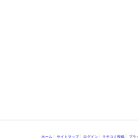
ホーム
サイトマップ
ログイン
クチコミ投稿
プラ