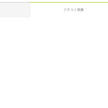
クチコミ画像