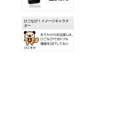
ひごなび！イメージキャラク
ター