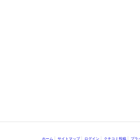
ホーム
サイトマップ
ログイン
クチコミ投稿
プラ