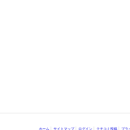
ホーム
サイトマップ
ログイン
クチコミ投稿
プラ