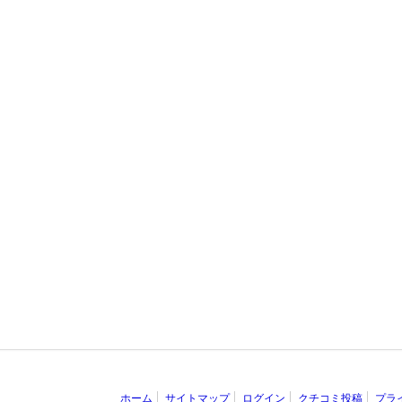
ホーム
サイトマップ
ログイン
クチコミ投稿
プラ