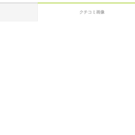
クチコミ画像