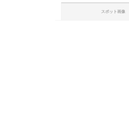
スポット画像