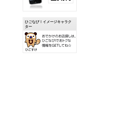
ひごなび！イメージキャラク
ター