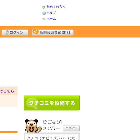
初めての方へ
ヘルプ
ホーム
はこちら
クチコミナビ！メンバーにな