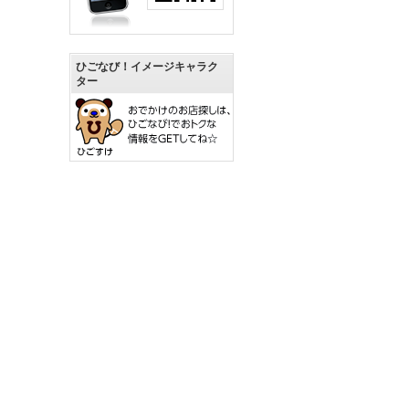
ひごなび！イメージキャラク
ター