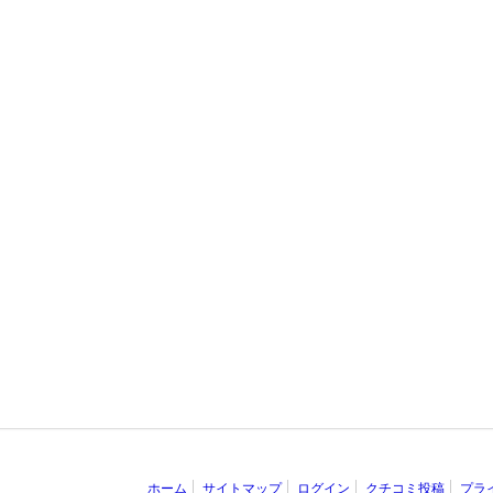
ホーム
サイトマップ
ログイン
クチコミ投稿
プラ