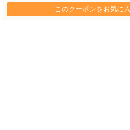
このクーポンをお気に