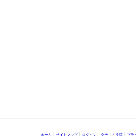
ホーム
サイトマップ
ログイン
クチコミ投稿
プラ