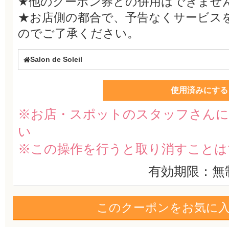
★他のクーポン券との併用はできませ
★お店側の都合で、予告なくサービス
のでご了承ください。
Salon de Soleil
使用済みにする
※お店・スポットのスタッフさんに
い
※この操作を行うと取り消すことは
有効期限：無
このクーポンをお気に