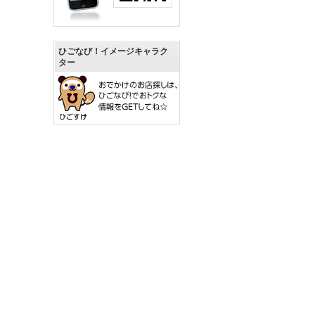
ひごなび！イメージキャラク
ター