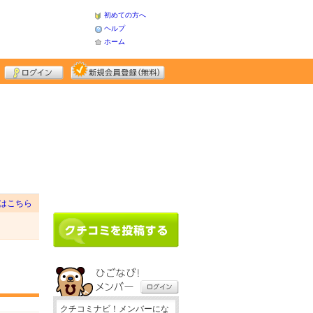
初めての方へ
ヘルプ
ホーム
はこちら
クチコミナビ！メンバーにな