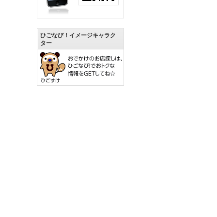
ひごなび！イメージキャラク
ター