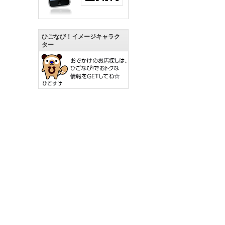
ひごなび！イメージキャラク
ター