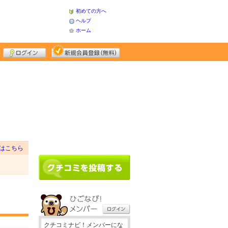
初めての方へ
ヘルプ
ホーム
はこちら
クチコミナビ！メンバーにな