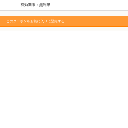
有効期限：無制限
このクーポンをお気に入りに登録する